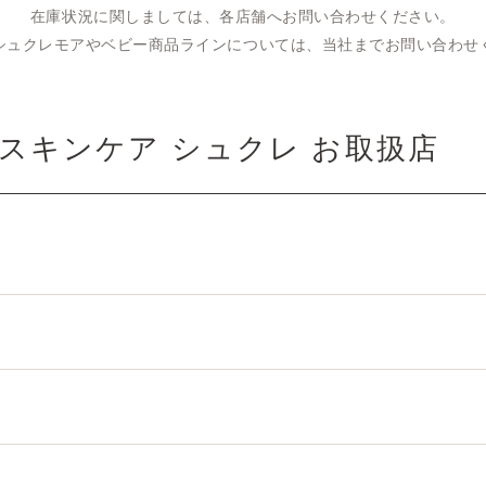
在庫状況に関しましては、各店舗へお問い合わせください。
シュクレモアやベビー商品ラインについては、当社までお問い合わせ
スキンケア シュクレ お取扱店