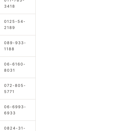
011-783-
3418
0125-54-
2189
089-933-
1188
06-6160-
8031
072-805-
5771
06-6993-
6933
0824-31-