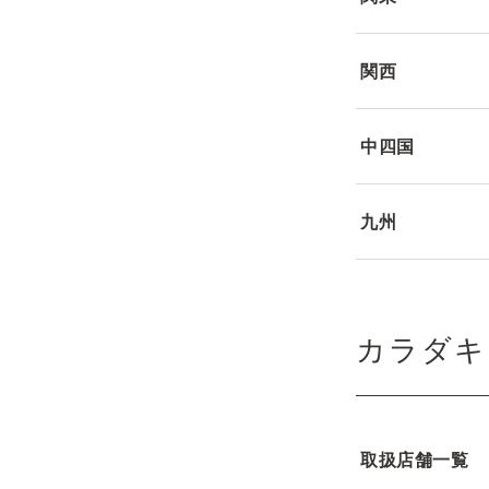
関西
中四国
九州
カラダキ
取扱店舗一覧