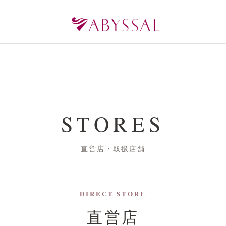
STORES
直営店・取扱店舗
DIRECT STORE
直営店