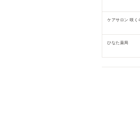
ケアサロン 咲く
ひなた薬局