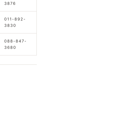
3876
011-892-
3830
088-847-
3680