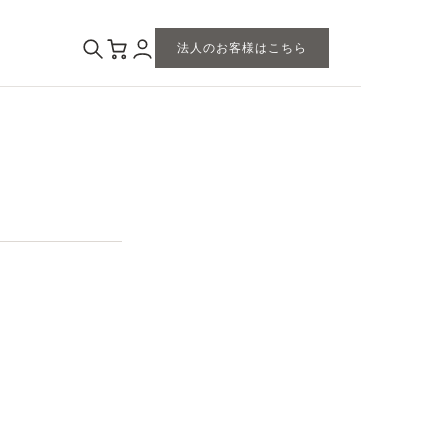
法人のお客様はこちら