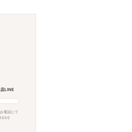
LINE
お電話にて
6500