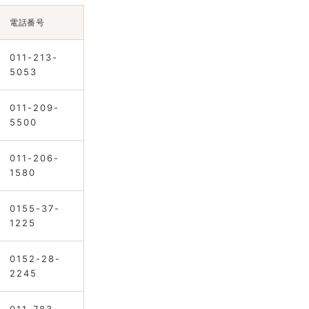
電話番号
011-213-
5053
011-209-
5500
011-206-
1580
0155-37-
1225
0152-28-
2245