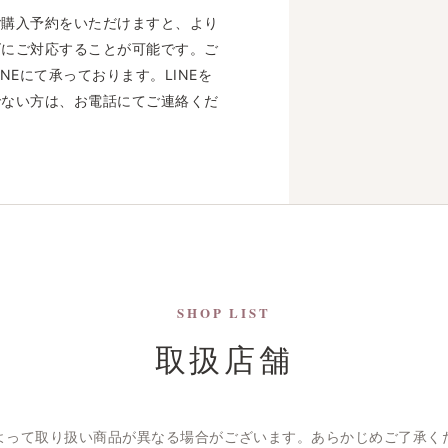
ご購入予約をいただけますと、より
ズにご対応することが可能です。ご
INEにて承っております。LINEを
でない方は、お電話にてご連絡くだ
SHOP LIST
取扱店舗
よって取り扱い商品が異なる場合がございます。あらかじめご了承く