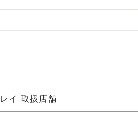
レイ 取扱店舗