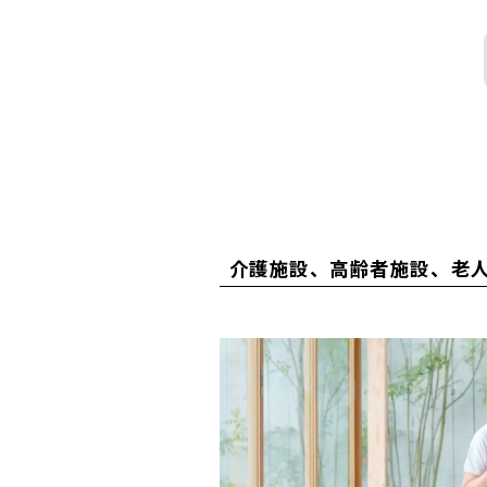
介護施設、高齢者施設、老