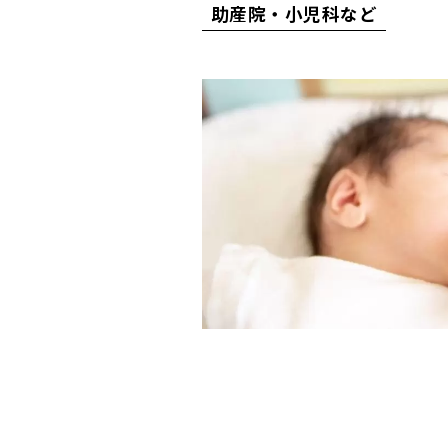
助産院・小児科など