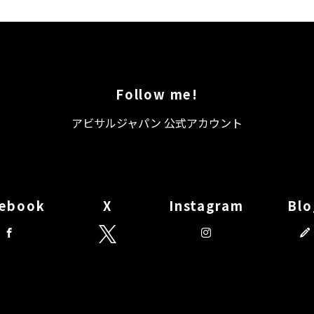
Follow me!
アビサルジャパン 公式アカウント
cebook
X
Instagram
Blo