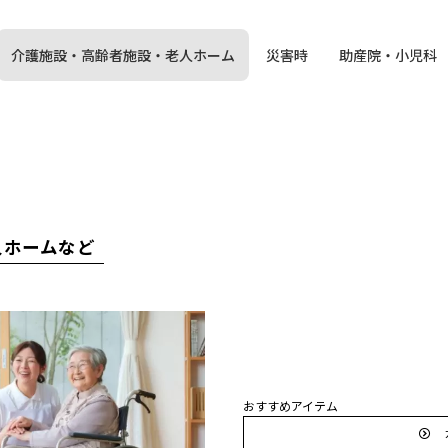
介護施設・高齢者施設・老人ホーム
災害時
助産院・小児科
人ホームなど
おすすめアイテム
カ