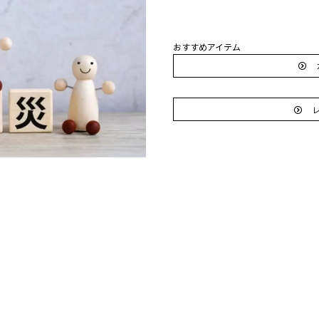
おすすめアイテム
カ
レ