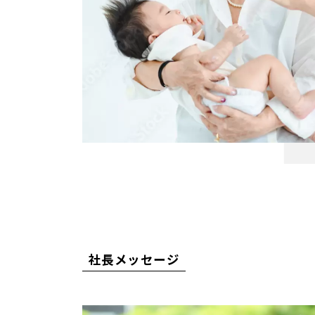
社長メッセージ