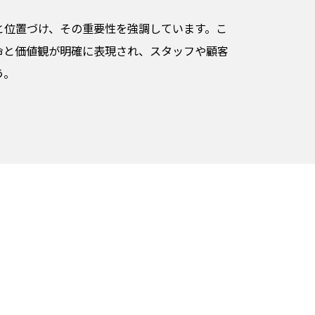
と位置づけ、その重要性を強調しています。こ
命と価値観が明確に表現され、スタッフや顧客
う。