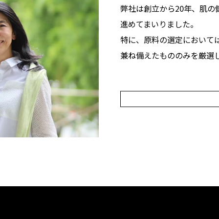
弊社は創立から20年、肌の
進めてまいりました。
特に、原料の選定において
兼ね備えたもののみを厳選