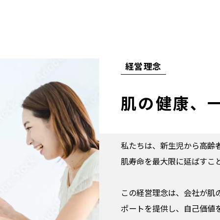
経営理念
肌の健康、
私たちは、新生児から高齢
肌寿命を最大限に延ばすこ
この経営理念は、会社が肌
ポートを提供し、自己価値