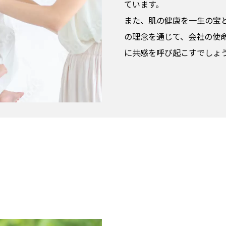
ています。
また、肌の健康を一生の宝
の理念を通じて、会社の使
に共感を呼び起こすでしょ